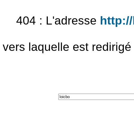
404 : L'adresse
http:/
vers laquelle est redirig