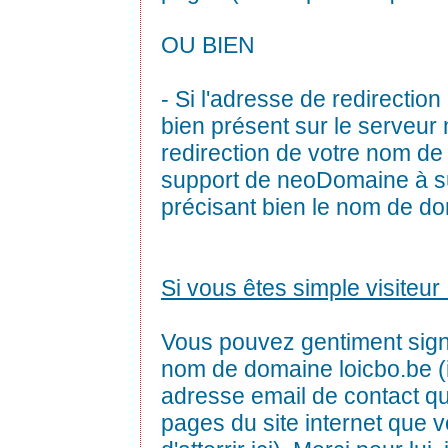
OU BIEN
- Si l'adresse de redirection 
bien présent sur le serveur 
redirection de votre nom de
support de neoDomaine à 
précisant bien le nom de d
Si vous êtes simple visiteur 
Vous pouvez gentiment sig
nom de domaine loicbo.be (i
adresse email de contact qu
pages du site internet que vo