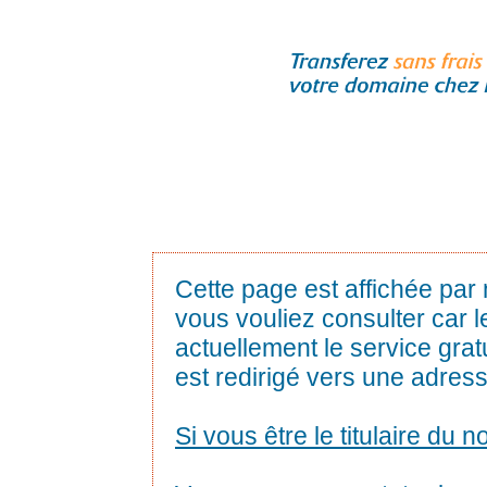
Cette page est affichée par
vous vouliez consulter car l
actuellement le service gra
est redirigé vers une adress
Si vous être le titulaire du