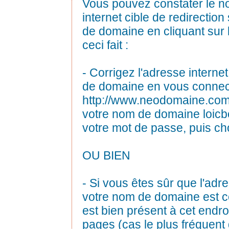
Vous pouvez constater le n
internet cible de redirection
de domaine en cliquant sur le
ceci fait :
- Corrigez l'adresse interne
de domaine en vous connec
http://www.neodomaine.co
votre nom de domaine loicbo.
votre mot de passe, puis cho
OU BIEN
- Si vous êtes sûr que l'adre
votre nom de domaine est cor
est bien présent à cet endro
pages (cas le plus fréquent